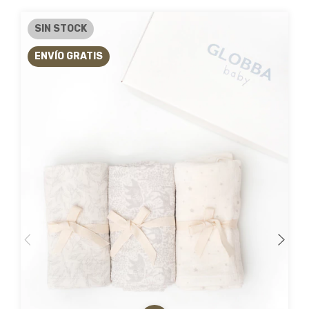
SIN STOCK
ENVÍO GRATIS