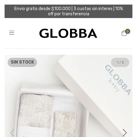
Envio gratis desde $100.000 | 3 cuotas sin interes | 10%
off por transferencia
0
SIN STOCK
1
/
5