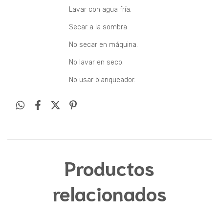
Lavar con agua fría.
Secar a la sombra
No secar en máquina.
No lavar en seco.
No usar blanqueador.
Productos
relacionados