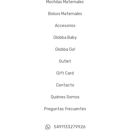
Mochilas Maternales
Bolsos Maternales
Accesorios
Globba Baby
Globba Go!
Outlet
Gift Card
Contacto
Quiénes Somos
Preguntas frecuentes
5491133279926