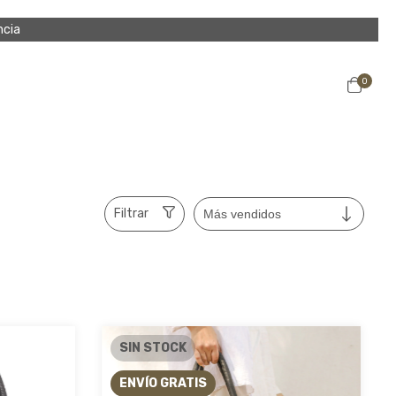
ncia
0
Filtrar
SIN STOCK
ENVÍO GRATIS