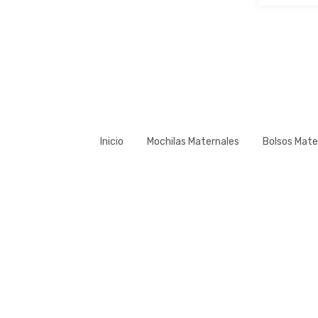
Inicio
Mochilas Maternales
Bolsos Mate