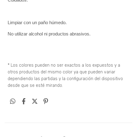
Cuidados:
Limpiar con un paño húmedo.
No utilizar alcohol ni productos abrasivos.
* Los colores pueden no ser exactos a los expuestos y a
otros productos del mismo color ya que pueden variar
dependiendo las partidas y la configuración del dispositivo
desde que se esté mirando.