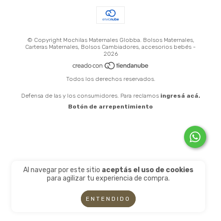
© Copyright Mochilas Maternales Globba. Bolsos Maternales,
Carteras Maternales, Bolsos Cambiadores, accesorios bebés -
2026
Todos los derechos reservados.
Defensa de las y los consumidores. Para reclamos
ingresá acá.
Botón de arrepentimiento
Al navegar por este sitio
aceptás el uso de cookies
para agilizar tu experiencia de compra.
ENTENDIDO