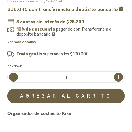
Precio sin impuestos
$62.479,34
$68.040
con
Transferencia o depósito bancario 🏦
3
cuotas sin interés de
$25.200
10% de descuento
pagando con Transferencia o
depósito bancario 🏦
Ver más detalles
Envío gratis
superando los
$100.000
CANTIDAD
Organizador de cochecito Kika