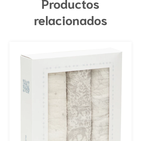
Productos
relacionados