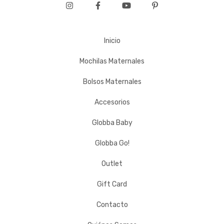
Inicio
Mochilas Maternales
Bolsos Maternales
Accesorios
Globba Baby
Globba Go!
Outlet
Gift Card
Contacto