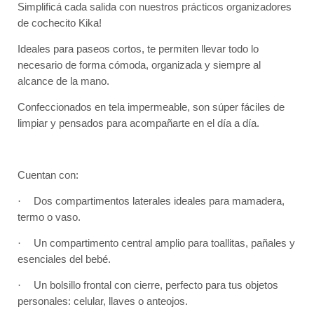
Simplificá cada salida con nuestros prácticos organizadores
de cochecito Kika!
Ideales para paseos cortos, te permiten llevar todo lo
necesario de forma cómoda, organizada y siempre al
alcance de la mano.
Confeccionados en tela impermeable, son súper fáciles de
limpiar y pensados para acompañarte en el día a día.
Cuentan con:
·
Dos compartimentos laterales ideales para mamadera,
termo o vaso.
·
Un compartimento central amplio para toallitas, pañales y
esenciales del bebé.
·
Un bolsillo frontal con cierre, perfecto para tus objetos
personales: celular, llaves o anteojos.