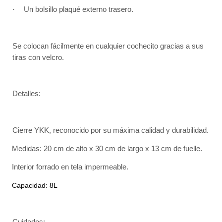
·
Un bolsillo plaqué externo trasero.
Se colocan fácilmente en cualquier cochecito gracias a sus
tiras con velcro.
Detalles:
·
Cierre YKK, reconocido por su máxima calidad y durabilidad.
·
Medidas: 20 cm de alto x 30 cm de largo x 13 cm de fuelle.
·
Interior forrado en tela impermeable.
·
Capacidad: 8L