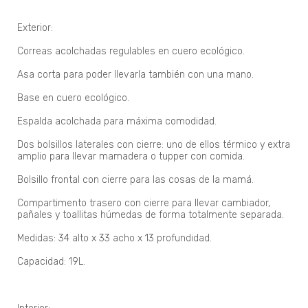
Exterior:
Correas acolchadas regulables en cuero ecológico.
Asa corta para poder llevarla también con una mano.
Base en cuero ecológico.
Espalda acolchada para máxima comodidad.
Dos bolsillos laterales con cierre: uno de ellos térmico y extra
amplio para llevar mamadera o tupper con comida.
Bolsillo frontal con cierre para las cosas de la mamá.
Compartimento trasero con cierre para llevar cambiador,
pañales y toallitas húmedas de forma totalmente separada.
Medidas: 34 alto x 33 acho x 13 profundidad.
Capacidad: 19L.