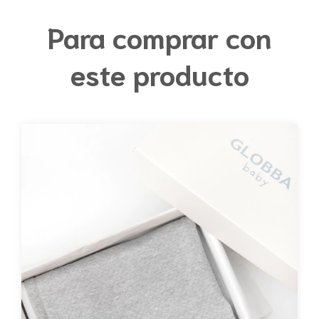
Para comprar con
este producto