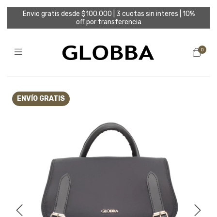
Envio gratis desde $100.000 | 3 cuotas sin interes | 10%
off por transferencia
0
ENVÍO GRATIS