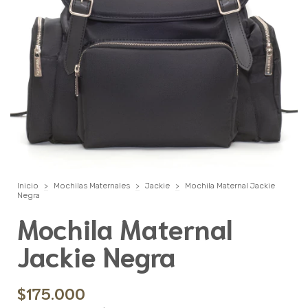
Inicio
>
Mochilas Maternales
>
Jackie
>
Mochila Maternal Jackie
Negra
Mochila Maternal
Jackie Negra
$175.000