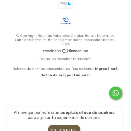
© Copyright Mochilas Maternales Globba. Bolsos Maternales,
Carteras Maternales, Bolsos Cambiadores, accesorios bebés -
2026
Todos los derechos reservados.
Defensa de las y los consumidores. Para reclamos
ingresá acá.
Botón de arrepentimiento
Al navegar por este sitio
aceptás el uso de cookies
para agilizar tu experiencia de compra.
ENTENDIDO