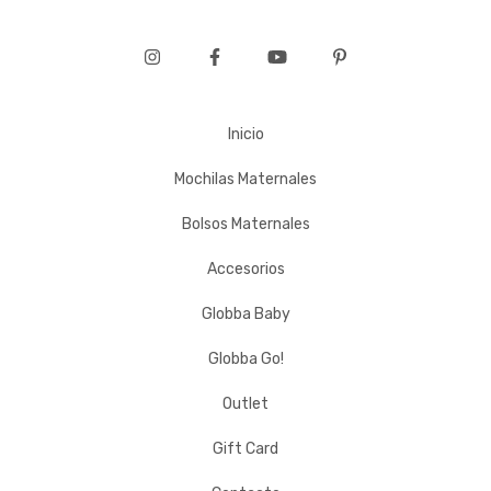
Inicio
Mochilas Maternales
Bolsos Maternales
Accesorios
Globba Baby
Globba Go!
Outlet
Gift Card